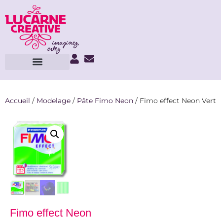
Accueil
/
Modelage
/
Pâte Fimo Neon
/ Fimo effect Neon Vert
Fimo effect Neon