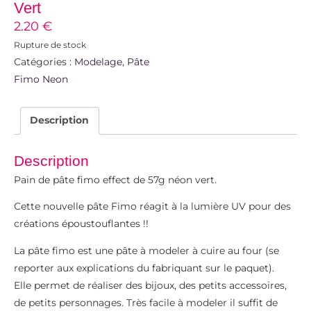
Vert
2.20
€
Rupture de stock
Catégories :
Modelage
,
Pâte
Fimo Neon
Description
Description
Pain de pâte fimo effect de 57g néon vert.
Cette nouvelle pâte Fimo réagit à la lumière UV pour des
créations époustouflantes !!
La pâte fimo est une pâte à modeler à cuire au four (se
reporter aux explications du fabriquant sur le paquet).
Elle permet de réaliser des bijoux, des petits accessoires,
de petits personnages. Très facile à modeler il suffit de