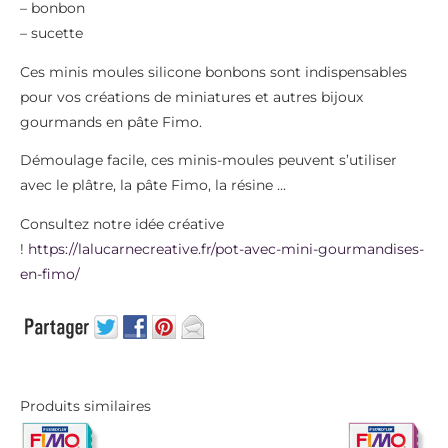
– bonbon
– sucette
Ces minis moules silicone bonbons sont indispensables
pour vos créations de miniatures et autres bijoux
gourmands en pâte Fimo.
Démoulage facile, ces minis-moules peuvent s’utiliser
avec le plâtre, la pâte Fimo, la résine …
Consultez notre idée créative
!
https://lalucarnecreative.fr/pot-avec-mini-gourmandises-
en-fimo/
Produits similaires