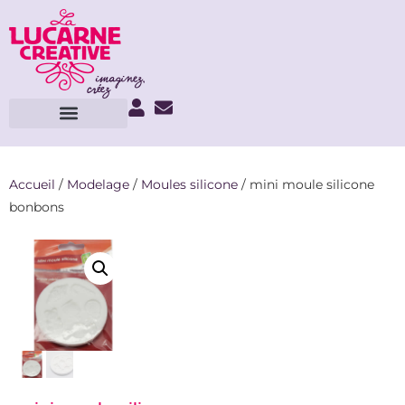
Accueil
/
Modelage
/
Moules silicone
/ mini moule silicone
bonbons