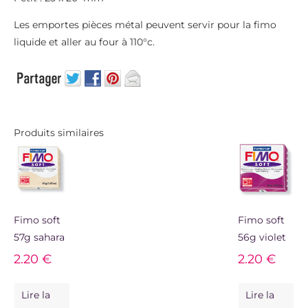
Les emportes pièces métal peuvent servir pour la fimo
liquide et aller au four à 110°c.
Produits similaires
Fimo soft
Fimo soft
57g sahara
56g violet
2.20
€
2.20
€
Lire la
Lire la