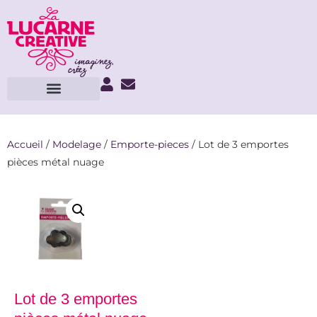
Accueil
/
Modelage
/
Emporte-pieces
/ Lot de 3 emportes
pièces métal nuage
Lot de 3 emportes