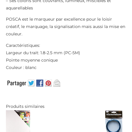
– Ses coloris sont couvrants, lumineux, miscibles et
aquarellables
POSCA est le marqueur par excellence pour le loisir
créatif, le marquage, la signalisation mais aussi la mise en
couleur.
Caractéristiques:
Largeur du trait: 1.8-2.5 mm (PC-5M)
Pointe moyenne conique
Couleur : blanc
Produits similaires