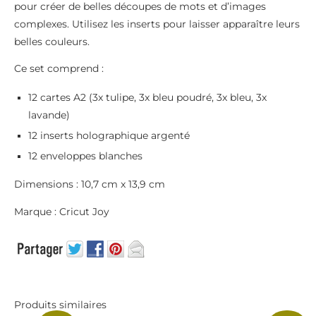
pour créer de belles découpes de mots et d’images
complexes. Utilisez les inserts pour laisser apparaître leurs
belles couleurs.
Ce set comprend :
12 cartes A2 (3x tulipe, 3x bleu poudré, 3x bleu, 3x
lavande)
12 inserts holographique argenté
12 enveloppes blanches
Dimensions : 10,7 cm x 13,9 cm
Marque : Cricut Joy
Produits similaires