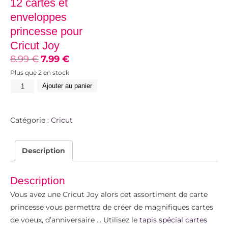
12 cartes et
enveloppes
princesse pour
Cricut Joy
8.99
€
7.99
€
Plus que 2 en stock
Ajouter au panier
Catégorie :
Cricut
Description
Description
Vous avez une Cricut Joy alors cet assortiment de carte
princesse vous permettra de créer de magnifiques cartes
de voeux, d’anniversaire … Utilisez le
tapis spécial cartes