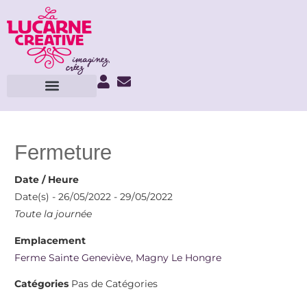
Fermeture
Date / Heure
Date(s) - 26/05/2022 - 29/05/2022
Toute la journée
Emplacement
Ferme Sainte Geneviève, Magny Le Hongre
Catégories
Pas de Catégories