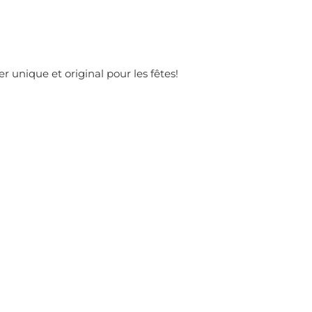
r unique et original pour les fêtes!