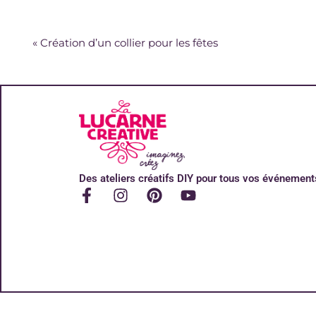
«
Création d’un collier pour les fêtes
Des ateliers créatifs DIY pour tous vos événement