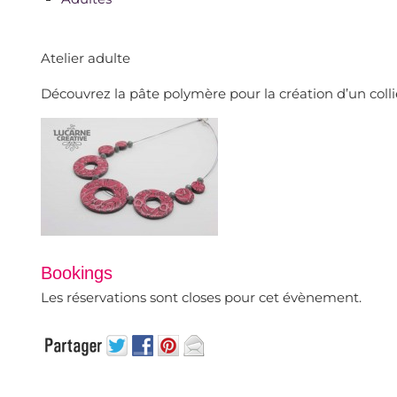
Atelier adulte
Découvrez la pâte polymère pour la création d’un collie
Bookings
Les réservations sont closes pour cet évènement.