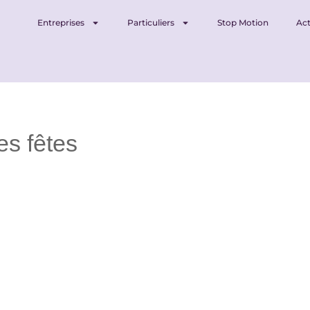
Entreprises
Particuliers
Stop Motion
Act
es fêtes