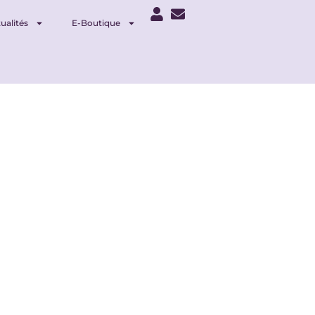
ualités
E-Boutique