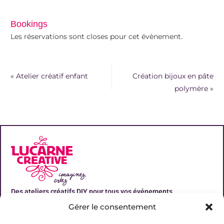
Bookings
Les réservations sont closes pour cet évènement.
«
Atelier créatif enfant
Création bijoux en pâte
polymère
»
Des ateliers créatifs DIY pour tous vos événements
Gérer le consentement