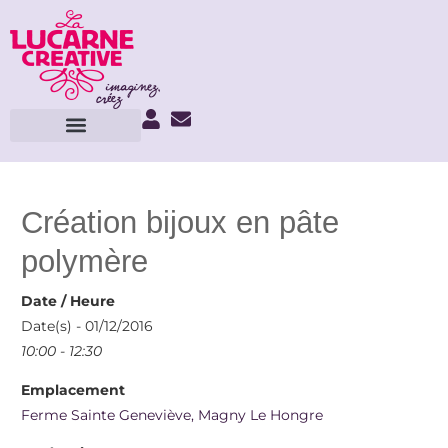
Création bijoux en pâte
polymère
Date / Heure
Date(s) - 01/12/2016
10:00 - 12:30
Emplacement
Ferme Sainte Geneviève, Magny Le Hongre