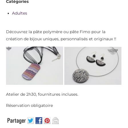
Catégories
Adultes
Découvrez la pâte polymère ou pâte Fimo pour la
création de bijoux uniques, personnalisés et originaux !!
Atelier de 2h30, fournitures incluses.
Réservation obligatoire