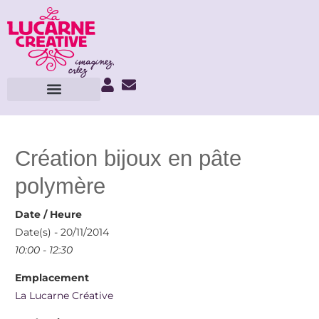
Création bijoux en pâte
polymère
Date / Heure
Date(s) - 20/11/2014
10:00 - 12:30
Emplacement
La Lucarne Créative