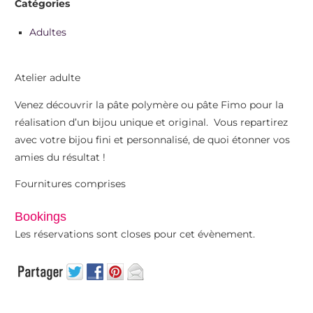
Catégories
Adultes
Atelier adulte
Venez découvrir la pâte polymère ou pâte Fimo pour la
réalisation d’un bijou unique et original. Vous repartirez
avec votre bijou fini et personnalisé, de quoi étonner vos
amies du résultat !
Fournitures comprises
Bookings
Les réservations sont closes pour cet évènement.