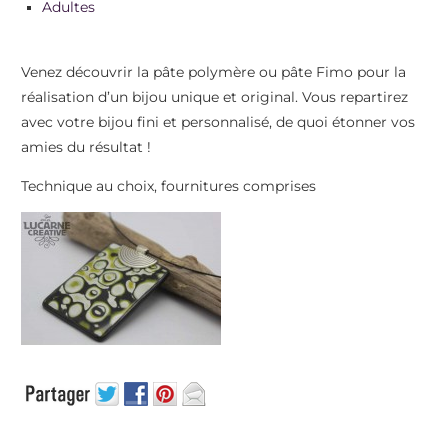
Adultes
Venez découvrir la pâte polymère ou pâte Fimo pour la
réalisation d’un bijou unique et original. Vous repartirez
avec votre bijou fini et personnalisé, de quoi étonner vos
amies du résultat !
Technique au choix, fournitures comprises