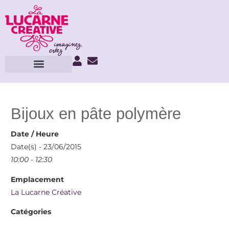
Bijoux en pâte polymère
Date / Heure
Date(s) - 23/06/2015
10:00 - 12:30
Emplacement
La Lucarne Créative
Catégories