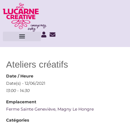
Ateliers créatifs
Date / Heure
Date(s) - 12/06/2021
13:00 - 14:30
Emplacement
Ferme Sainte Geneviève, Magny Le Hongre
Catégories