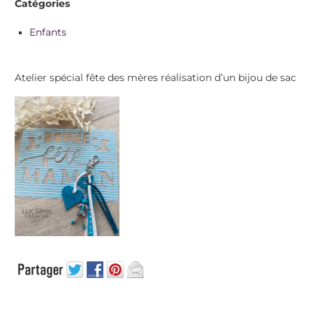
Catégories
Enfants
Atelier spécial fête des mères réalisation d’un bijou de sac