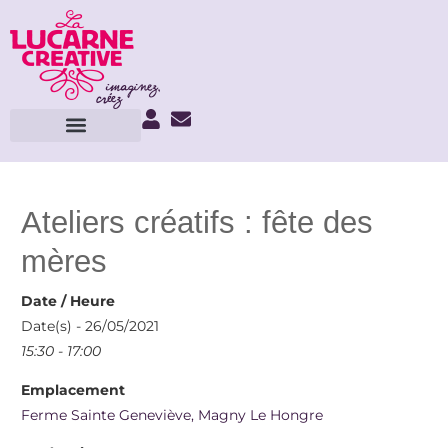
Ateliers créatifs : fête des
mères
Date / Heure
Date(s) - 26/05/2021
15:30 - 17:00
Emplacement
Ferme Sainte Geneviève, Magny Le Hongre