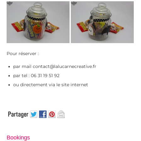
Pour réserver :
par mail contact@lalucarnecreative.fr
par tel : 06 31 19 51 92
ou directement via le site internet
Bookings