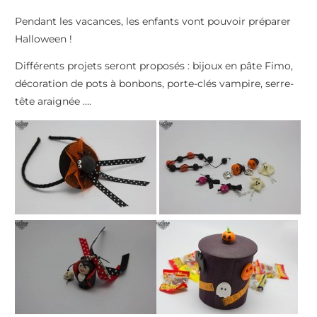
Pendant les vacances, les enfants vont pouvoir préparer
Halloween !
Différents projets seront proposés : bijoux en pâte Fimo,
décoration de pots à bonbons, porte-clés vampire, serre-
tête araignée ….