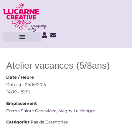
Atelier vacances (5/8ans)
Date / Heure
Date(s) - 29/10/2015
14:00 - 15:30
Emplacement
Ferme Sainte Geneviève, Magny Le Hongre
Catégories
Pas de Catégories