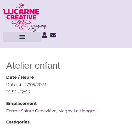
Atelier enfant
Date / Heure
Date(s) - 17/05/2023
10:30 - 12:00
Emplacement
Ferme Sainte Geneviève, Magny Le Hongre
Catégories