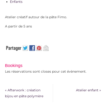
Enfants
Atelier créatif autour de la pâte Fimo.
A partir de 5 ans
Bookings
Les réservations sont closes pour cet évènement.
«
Afterwork : création
Atelier enfant
»
bijou en pâte polymère