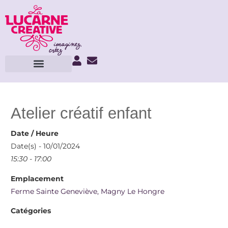
Atelier créatif enfant
Date / Heure
Date(s) - 10/01/2024
15:30 - 17:00
Emplacement
Ferme Sainte Geneviève, Magny Le Hongre
Catégories