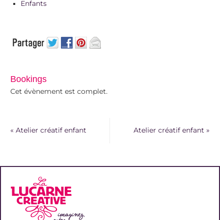
Enfants
Bookings
Cet évènement est complet.
«
Atelier créatif enfant
Atelier créatif enfant
»