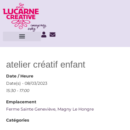
atelier créatif enfant
Date / Heure
Date(s) - 08/03/2023
15:30 - 17:00
Emplacement
Ferme Sainte Geneviève, Magny Le Hongre
Catégories