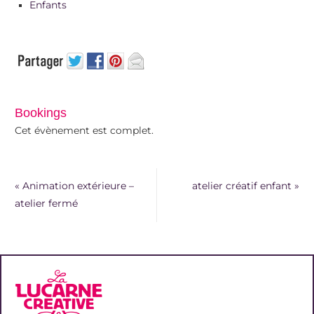
Enfants
Bookings
Cet évènement est complet.
«
Animation extérieure –
atelier créatif enfant
»
atelier fermé