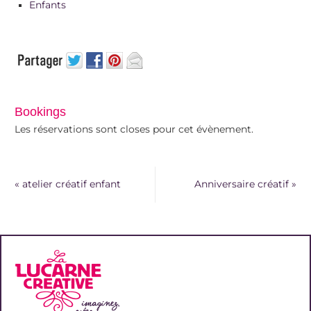
Enfants
Bookings
Les réservations sont closes pour cet évènement.
«
atelier créatif enfant
Anniversaire créatif
»