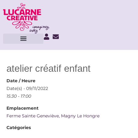
atelier créatif enfant
Date / Heure
Date(s) - 09/11/2022
15:30 - 17:00
Emplacement
Ferme Sainte Geneviève, Magny Le Hongre
Catégories