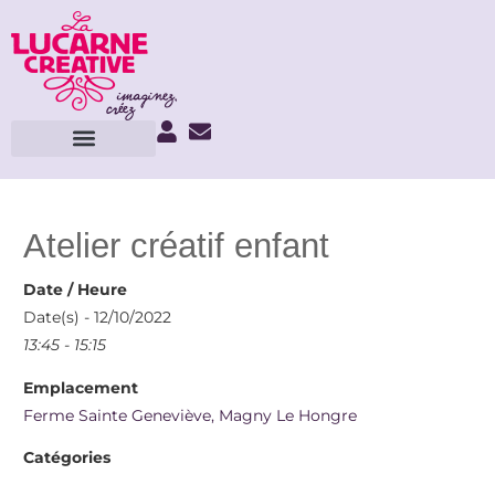
Atelier créatif enfant
Date / Heure
Date(s) - 12/10/2022
13:45 - 15:15
Emplacement
Ferme Sainte Geneviève, Magny Le Hongre
Catégories