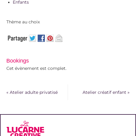
Enfants
Thème au choix
Bookings
Cet évènement est complet.
«
Atelier adulte privatisé
Atelier créatif enfant
»