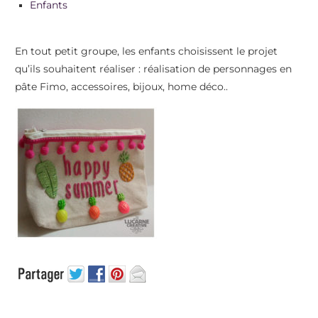
Enfants
En tout petit groupe, les enfants choisissent le projet
qu’ils souhaitent réaliser : réalisation de personnages en
pâte Fimo, accessoires, bijoux, home déco..