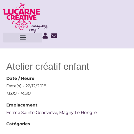
Atelier créatif enfant
Date / Heure
Date(s) - 22/12/2018
13:00 - 14:30
Emplacement
Ferme Sainte Geneviève, Magny Le Hongre
Catégories