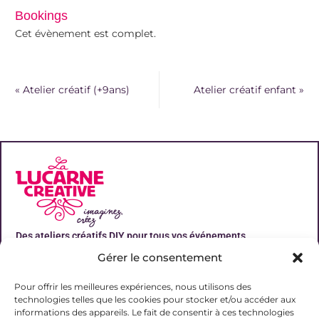
Bookings
Cet évènement est complet.
«
Atelier créatif (+9ans)
Atelier créatif enfant
»
Des ateliers créatifs DIY pour tous vos événements
Gérer le consentement
Liens utiles
Pour offrir les meilleures expériences, nous utilisons des
technologies telles que les cookies pour stocker et/ou accéder aux
informations des appareils. Le fait de consentir à ces technologies