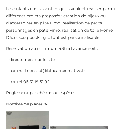
Les enfants choisissent ce qu’ils veulent réaliser parmi
différents projets proposés : création de bijoux ou
d’accessoires en pâte Fimo, réalisation de petits
personnages en pâte Fimo, réalisation de toile Home
Déco, scrapbooking … tout est personnalisable !
Réservation au minimum 48h à l’avance soit :
– directement sur le site
– par mail contact@lalucarnecreative.fr
– par tel 06 31 19 51 92
Règlement par chèque ou espèces
Nombre de places :4