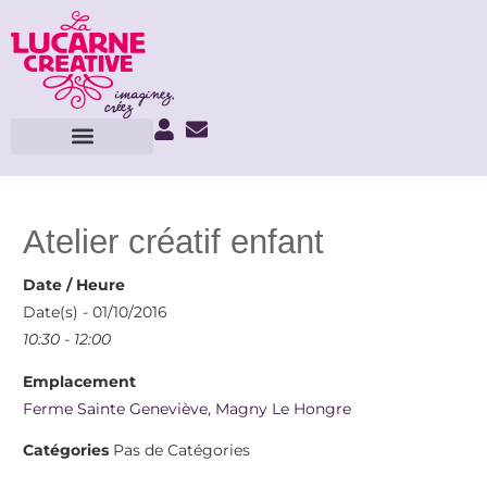
Atelier créatif enfant
Date / Heure
Date(s) - 01/10/2016
10:30 - 12:00
Emplacement
Ferme Sainte Geneviève, Magny Le Hongre
Catégories
Pas de Catégories