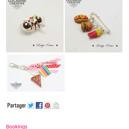
Bookings