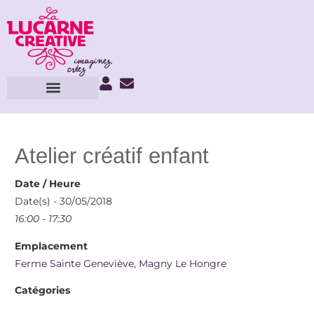
Atelier créatif enfant
Date / Heure
Date(s) - 30/05/2018
16:00 - 17:30
Emplacement
Ferme Sainte Geneviève, Magny Le Hongre
Catégories