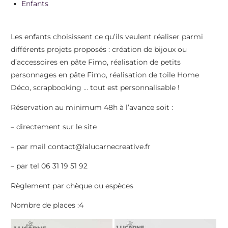
Enfants
Les enfants choisissent ce qu’ils veulent réaliser parmi
différents projets proposés : création de bijoux ou
d’accessoires en pâte Fimo, réalisation de petits
personnages en pâte Fimo, réalisation de toile Home
Déco, scrapbooking … tout est personnalisable !
Réservation au minimum 48h à l’avance soit :
– directement sur le site
– par mail contact@lalucarnecreative.fr
– par tel 06 31 19 51 92
Règlement par chèque ou espèces
Nombre de places :4