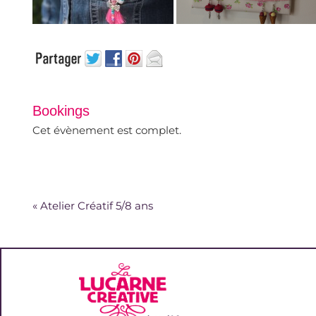
Bookings
Cet évènement est complet.
«
Atelier Créatif 5/8 ans