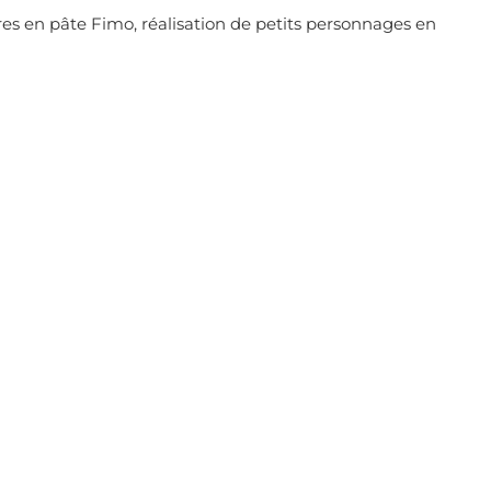
oires en pâte Fimo, réalisation de petits personnages en