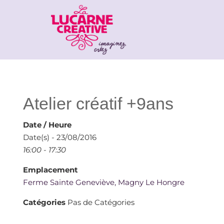
Atelier créatif +9ans
Date / Heure
Date(s) - 23/08/2016
16:00 - 17:30
Emplacement
Ferme Sainte Geneviève, Magny Le Hongre
Catégories
Pas de Catégories