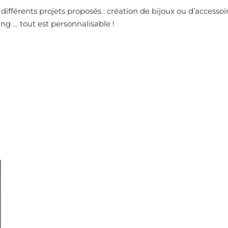
i différents projets proposés : création de bijoux ou d’access
ng … tout est personnalisable !