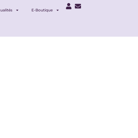
ualités
E-Boutique