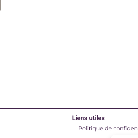
Liens utiles
Politique de confident