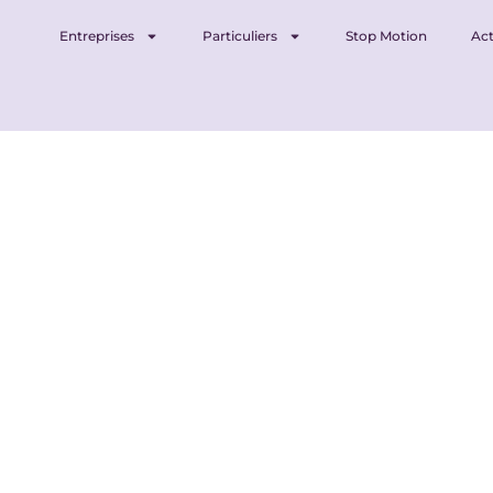
Entreprises
Particuliers
Stop Motion
Act