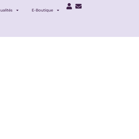
ualités
E-Boutique