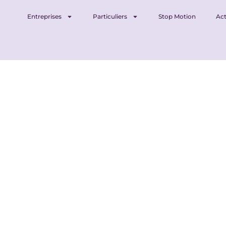
Entreprises
Particuliers
Stop Motion
Act