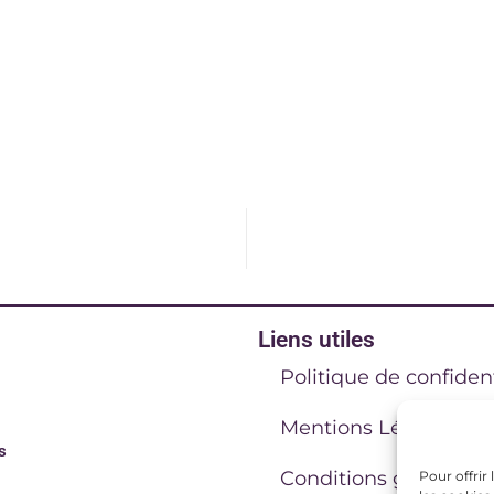
Liens utiles
Politique de confident
Mentions Légales
s
Conditions générales
Pour offrir