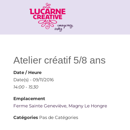
Atelier créatif 5/8 ans
Date / Heure
Date(s) - 09/11/2016
14:00 - 15:30
Emplacement
Ferme Sainte Geneviève, Magny Le Hongre
Catégories
Pas de Catégories