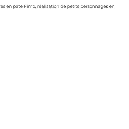
oires en pâte Fimo, réalisation de petits personnages en