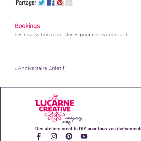
Bookings
Les réservations sont closes pour cet évènement.
«
Anniversaire Créatif
Des ateliers créatifs DIY pour tous vos événement