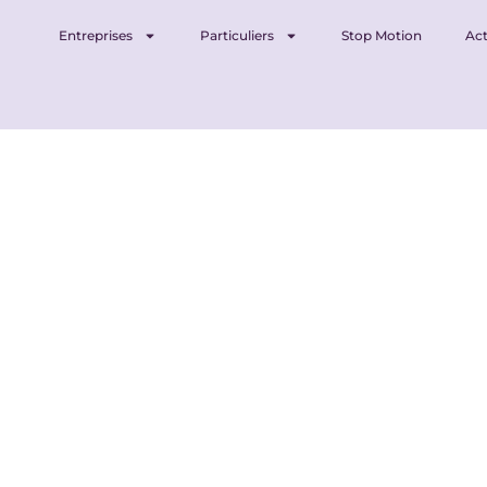
Entreprises
Particuliers
Stop Motion
Act