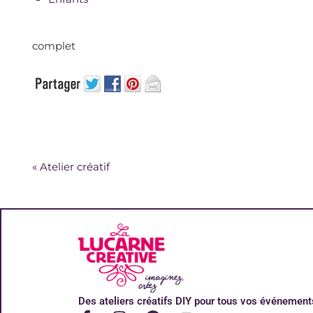
complet
«
Atelier créatif
Des ateliers créatifs DIY pour tous vos événement