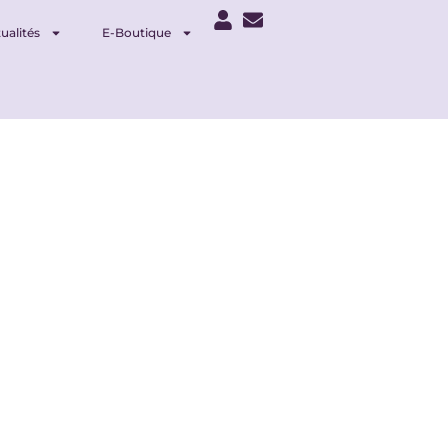
ualités
E-Boutique