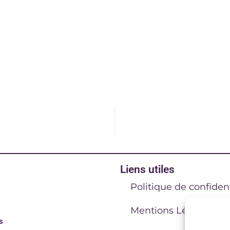
Liens utiles
Politique de confident
Mentions Légales
s