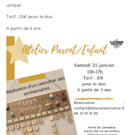
unique
Tarif : 25€ pour le duo
A partir de 5 ans