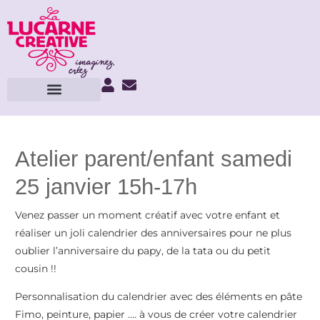
Atelier parent/enfant samedi
25 janvier 15h-17h
Venez passer un moment créatif avec votre enfant et
réaliser un joli calendrier des anniversaires pour ne plus
oublier l’anniversaire du papy, de la tata ou du petit
cousin !!
Personnalisation du calendrier avec des éléments en pâte
Fimo, peinture, papier …. à vous de créer votre calendrier