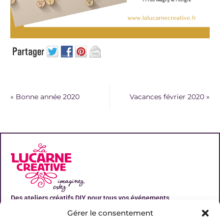
«
Bonne année 2020
Vacances février 2020
»
Des ateliers créatifs DIY pour tous vos événements
Gérer le consentement