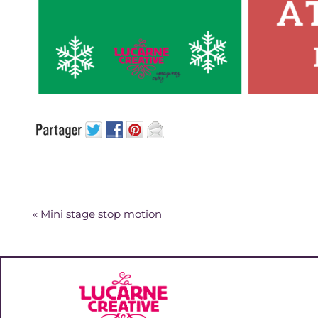
«
Mini stage stop motion