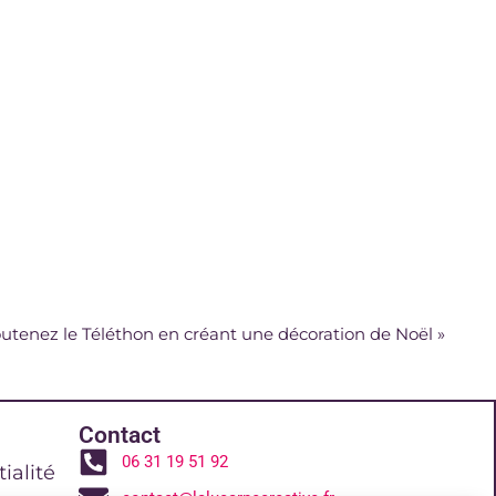
utenez le Téléthon en créant une décoration de Noël
»
Contact
06 31 19 51 92
ialité