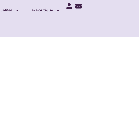
ualités
E-Boutique