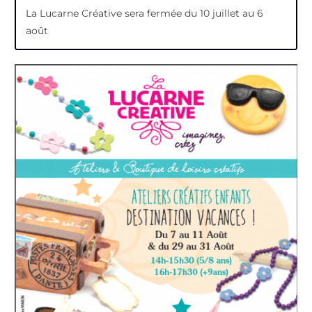
La Lucarne Créative sera fermée du 10 juillet au 6
août