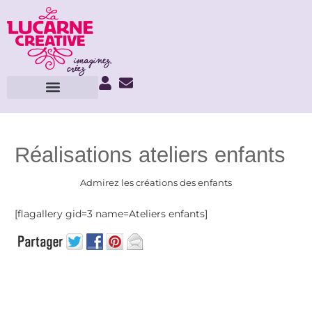
Réalisations ateliers enfants
Admirez les créations des enfants
[flagallery gid=3 name=Ateliers enfants]