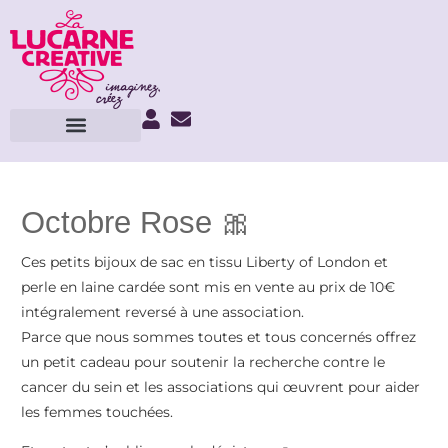
Octobre Rose 🎀
Ces petits bijoux de sac en tissu Liberty of London et
perle en laine cardée sont mis en vente au prix de 10€
intégralement reversé à une association.
Parce que nous sommes toutes et tous concernés offrez
un petit cadeau pour soutenir la recherche contre le
cancer du sein et les associations qui œuvrent pour aider
les femmes touchées.