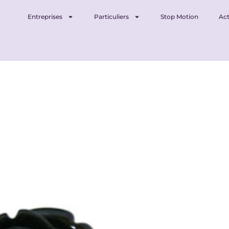
Entreprises
Particuliers
Stop Motion
Act