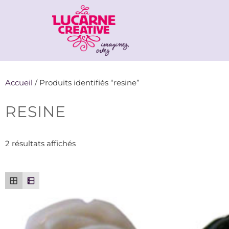
Accueil
/ Produits identifiés “resine”
RESINE
2 résultats affichés