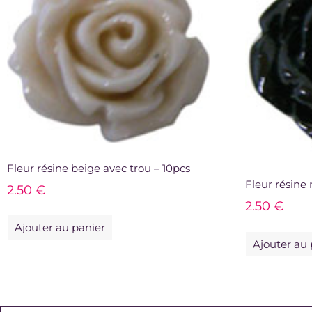
Fleur résine beige avec trou – 10pcs
Fleur résine 
2.50
€
2.50
€
Ajouter au panier
Ajouter au 