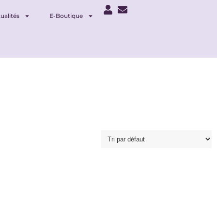
ualités
E-Boutique