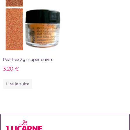
Pearl-ex 3gr super cuivre
3.20
€
Lire la suite