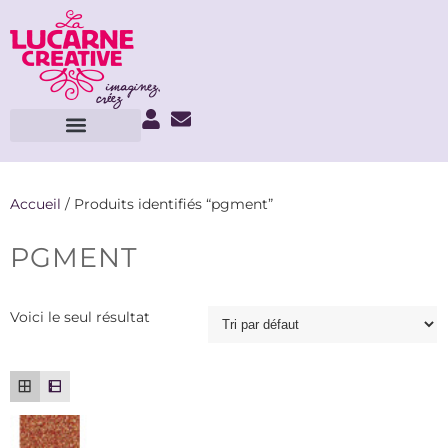
Accueil
/ Produits identifiés “pgment”
PGMENT
Voici le seul résultat