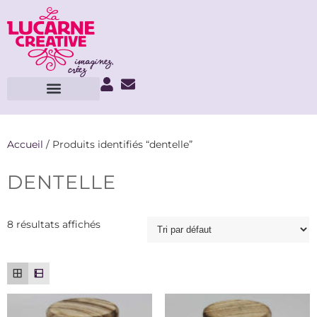
Accueil
/ Produits identifiés “dentelle”
DENTELLE
8 résultats affichés