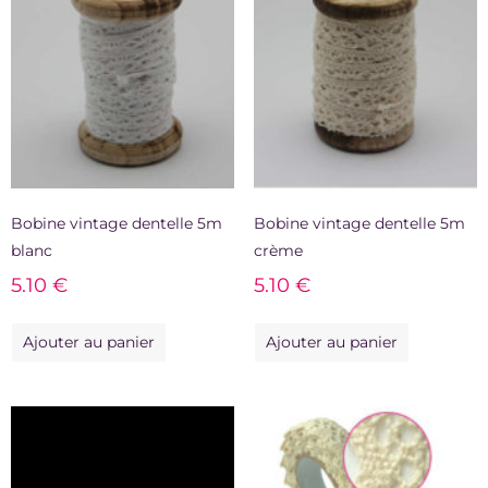
Bobine vintage dentelle 5m
Bobine vintage dentelle 5m
blanc
crème
5.10
€
5.10
€
Ajouter au panier
Ajouter au panier