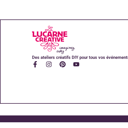
Des ateliers créatifs DIY pour tous vos événement