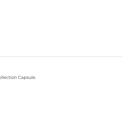
ollection Capsule.