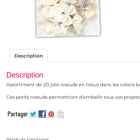
Description
Description
Assortiment de 20 jolis noeuds en tissus dans les coloris b
Ces petits noeuds permettront d’embellir tous vos projets
Produits similaires