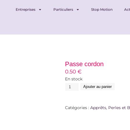
Entreprises
Particuliers
Stop Motion
Act
Passe cordon
0.50
€
En stock
Ajouter au panier
Catégories :
Apprêts
,
Perles et B