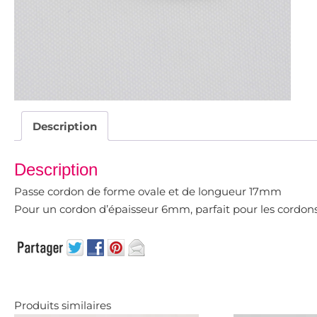
Description
Description
Passe cordon de forme ovale et de longueur 17mm
Pour un cordon d’épaisseur 6mm, parfait pour les cordons
Produits similaires