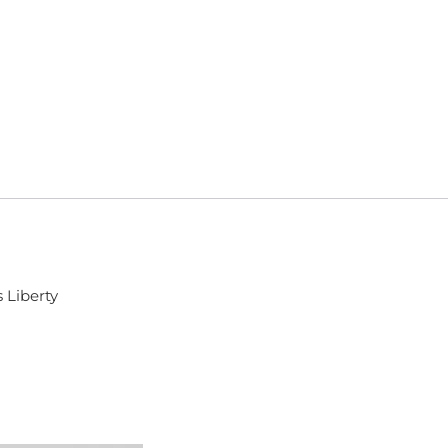
 Liberty