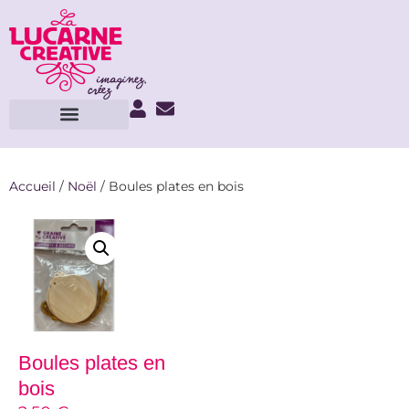
Accueil
/
Noël
/ Boules plates en bois
Boules plates en
bois