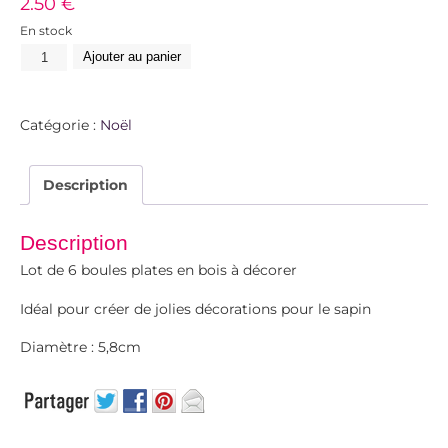
2.50
€
En stock
Ajouter au panier
Catégorie :
Noël
Description
Description
Lot de 6 boules plates en bois à décorer
Idéal pour créer de jolies décorations pour le sapin
Diamètre : 5,8cm