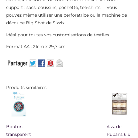
support : sacs, coussins, pochette, tee-shirts …. Vous
pouvez même utiliser une perforatrice ou la machine de
découpe Big Shot de Sizzix.
Idéal pour toutes vos customisations de textiles
Format A4 : 21cm x 29,7 cm
Produits similaires
Bouton
Ass. de
transparent
Rubans 6 x