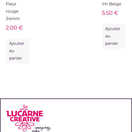
Fleur
1m Beige
rouge
5.50
€
34mm
2.00
€
Ajouter
au
Ajouter
panier
au
panier