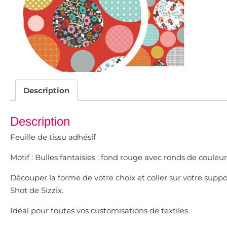
Description
Description
Feuille de tissu adhésif
Motif : Bulles fantaisies : fond rouge avec ronds de couleur
Découper la forme de votre choix et coller sur votre suppo
Shot de Sizzix.
Idéal pour toutes vos customisations de textiles