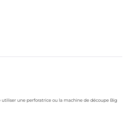
e utiliser une perforatrice ou la machine de découpe Big