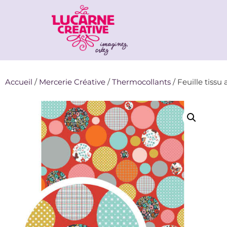
Accueil
/
Mercerie Créative
/
Thermocollants
/ Feuille tissu 