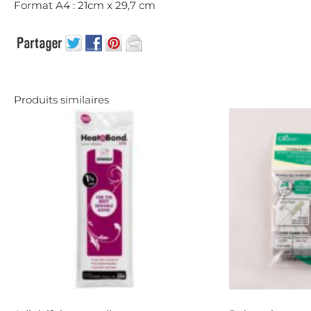
Format A4 : 21cm x 29,7 cm
Produits similaires