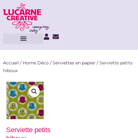
Accueil
/
Home Déco
/
Serviettes en papier
/ Serviette petits
hiboux
Serviette petits