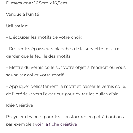
Dimensions : 16,5cm x 16,5cm
Vendue à l’unité
Utilisation
:
– Découper les motifs de votre choix
– Retirer les épaisseurs blanches de la serviette pour ne
garder que la feuille des motifs
– Mettre du vernis colle sur votre objet à l’endroit où vous
souhaitez coller votre motif
– Appliquer délicatement le motif et passer le vernis colle,
de l’intérieur vers l’extérieur pour éviter les bulles d’air
Idée Créative
Recycler des pots pour les transformer en pot à bonbons
par exemple !
voir la fiche créative