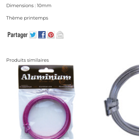
Dimensions : 10mm
Thème printemps
Produits similaires